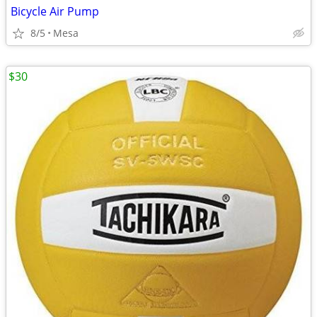
Bicycle Air Pump
8/5
Mesa
$30