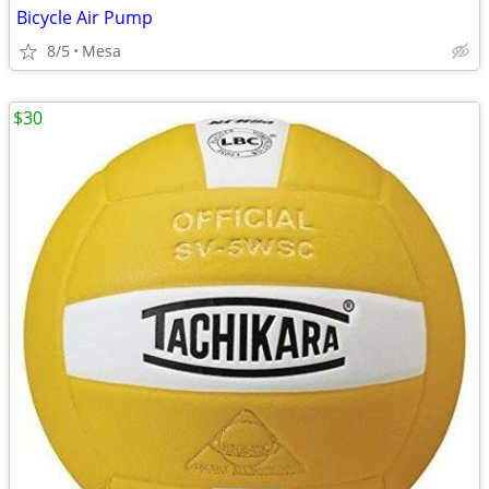
Bicycle Air Pump
8/5
Mesa
$30