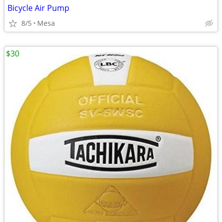
Bicycle Air Pump
8/5
Mesa
$30